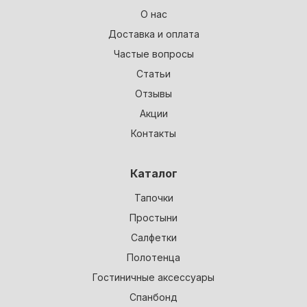
О нас
Доставка и оплата
Частые вопросы
Статьи
Отзывы
Акции
Контакты
Каталог
Тапочки
Простыни
Салфетки
Полотенца
Гостиничные аксессуары
Спанбонд