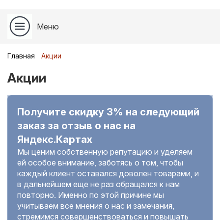
Меню
Главная
Акции
Акции
Получите скидку 3% на следующий
заказ за отзыв о нас на
Яндекс.Картах
Мы ценим собственную репутацию и уделяем
ей особое внимание, заботясь о том, чтобы
каждый клиент оставался доволен товарами, и
в дальнейшем еще не раз обращался к нам
повторно. Именно по этой причине мы
учитываем все мнения о нас и замечания,
стремимся совершенствоваться и повышать