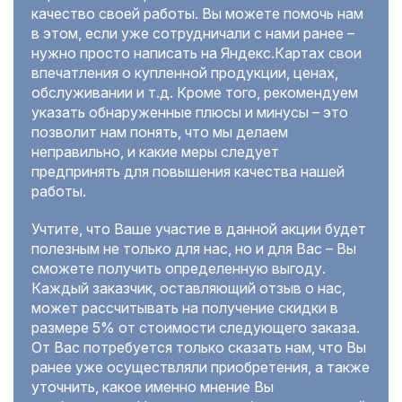
качество своей работы. Вы можете помочь нам
в этом, если уже сотрудничали с нами ранее –
нужно просто написать на Яндекс.Картах свои
впечатления о купленной продукции, ценах,
обслуживании и т.д. Кроме того, рекомендуем
указать обнаруженные плюсы и минусы – это
позволит нам понять, что мы делаем
неправильно, и какие меры следует
предпринять для повышения качества нашей
работы.
Учтите, что Ваше участие в данной акции будет
полезным не только для нас, но и для Вас – Вы
сможете получить определенную выгоду.
Каждый заказчик, оставляющий отзыв о нас,
может рассчитывать на получение скидки в
размере 5% от стоимости следующего заказа.
От Вас потребуется только сказать нам, что Вы
ранее уже осуществляли приобретения, а также
уточнить, какое именно мнение Вы