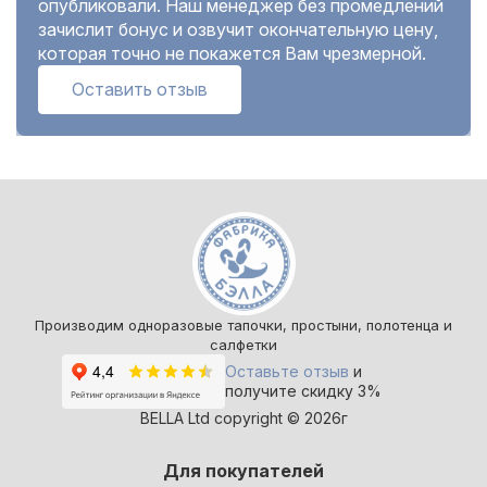
опубликовали. Наш менеджер без промедлений
зачислит бонус и озвучит окончательную цену,
которая точно не покажется Вам чрезмерной.
Оставить отзыв
Производим одноразовые тапочки, простыни, полотенца и
салфетки
Оставьте отзыв
и
получите скидку 3%
BELLA Ltd copyright © 2026г
Для покупателей