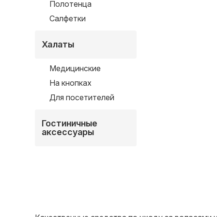
Полотенца
Салфетки
Халаты
Медицинские
На кнопках
Для посетителей
Гостиничные
аксессуары