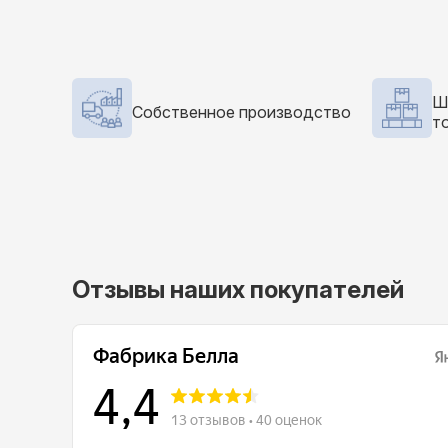
Ш
Собственное производство
т
Отзывы наших покупателей