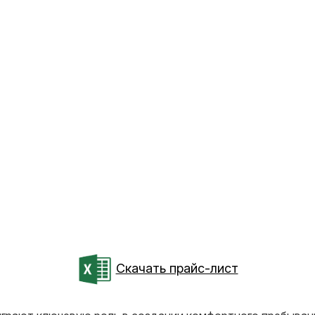
Скачать прайс-лист