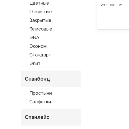
Цветные
от 5000 шт.
Открытые
Закрытые
Флисовые
ЭВА
Эконом
Стандарт
Элит
Спанбонд
Простыни
Салфетки
Спанлейс