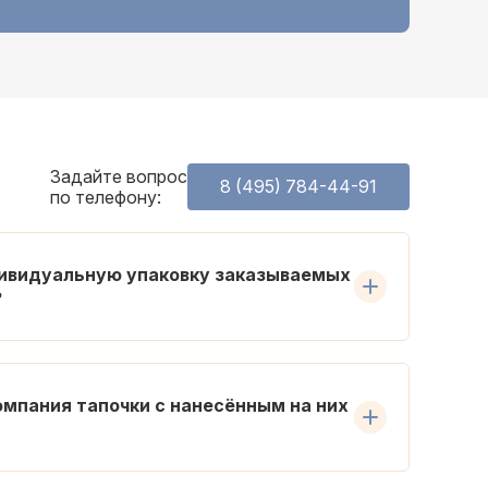
Задайте вопрос
8 (495) 784-44-91
по телефону:
дивидуальную упаковку заказываемых
?
омпания тапочки с нанесённым на них