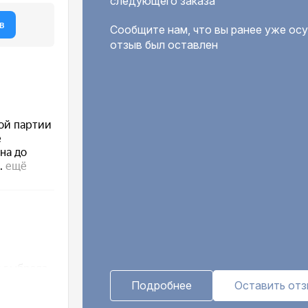
следующего заказа
Сообщите нам, что вы ранее уже осу
отзыв был оставлен
Подробнее
Оставить от