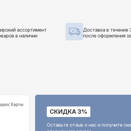
ирокий ассортимент
Доставка в течение 
оваров в наличии
после оформления з
СКИДКА 3%
Оставьте отзыв о нас и получите с