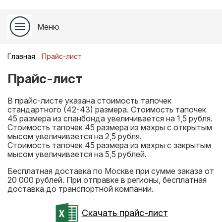
Меню
Главная
Прайс-лист
Прайс-лист
В прайс-листе указана стоимость тапочек
стандартного (42-43) размера. Стоимость тапочек
45 размера из спанбонда увеличивается на 1,5 рубля.
Стоимость тапочек 45 размера из махры с открытым
мысом увеличивается на 2,5 рубля.
Стоимость тапочек 45 размера из махры с закрытым
мысом увеличивается на 5,5 рублей.
Бесплатная доставка по Москве при сумме заказа от
20 000 рублей. При отправке в регионы, бесплатная
доставка до транспортной компании.
Скачать прайс-лист