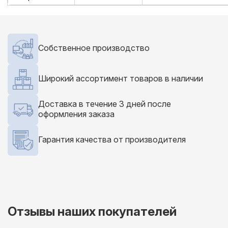
Собственное производство
Широкий ассортимент товаров в наличии
Доставка в течение 3 дней после
оформления заказа
Гарантия качества от производителя
Отзывы наших покупателей