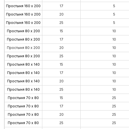
Простыня 160 х 200
17
5
Простыня 160 х 200
20
5
Простыня 160 х 200
25
5
Простыня 80 х 200
15
10
Простыня 80 х 200
17
10
Простыня 80 х 200
20
10
Простыня 80 х 200
25
10
Простыня 80 х 140
15
10
Простыня 80 х 140
17
10
Простыня 80 х 140
20
10
Простыня 80 х 140
25
10
Простыня 70 х 80
15
25
Простыня 70 х 80
17
25
Простыня 70 х 80
20
25
Простыня 70 х 80
25
25