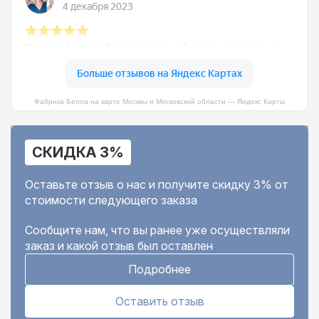
Фабрика Белла на карте Москвы и Московской области — Яндекс Карты
СКИДКА 3%
Оставьте отзыв о нас и получите скидку 3% от
стоимости следующего заказа
Сообщите нам, что вы ранее уже осуществляли
заказ и какой отзыв был оставлен
Подробнее
Оставить отзыв