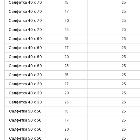
Салфетка 40 х 70
15
25
Салфетка 40 х 70
17
25
Салфетка 40 х 70
20
25
Салфетка 40 х 70
25
25
Салфетка 40 х 60
15
25
Салфетка 40 х 60
17
25
Салфетка 40 х 60
20
25
Салфетка 40 х 60
25
25
Салфетка 40 х 30
15
25
Салфетка 40 х 30
17
25
Салфетка 40 х 30
20
25
Салфетка 40 х 30
25
25
Салфетка 50 х 50
15
25
Салфетка 50 х 50
17
25
Салфетка 50 х 50
20
25
Салфетка 50 х 50
25
25