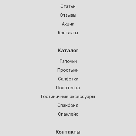
Статьи
Отзывы
Акции
Контакты
Каталог
Тапочки
Простыни
Салфетки
Полотенца
Гостиничные аксессуары
Спанбонд
Спанлейс
Контакты