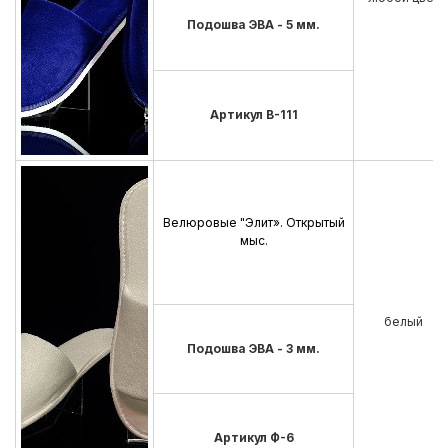
Подошва ЭВА - 5 мм.
Артикул В-111
Велюровые "Элит». Открытый
мыс.
белый
Подошва ЭВА - 3 мм.
Артикул Ф-6