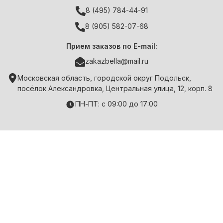
8 (495) 784-44-91
8 (905) 582-07-68
Прием заказов по E-mail:
zakazbella@mail.ru
Московская область, городской округ Подольск,
посёлок Александровка, Центральная улица, 12, корп. 8
ПН-ПТ: с 09:00 до 17:00