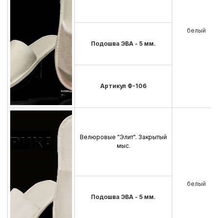
белый
Подошва ЭВА - 5 мм.
Артикул Ф-106
Велюровые "Элит". Закрытый
мыс.
белый
Подошва ЭВА - 5 мм.