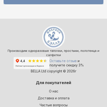
Производим одноразовые тапочки, простыни, полотенца и
салфетки
Оставьте отзыв
и
получите скидку 3%
BELLA Ltd copyright © 2026г
Для покупателей
О нас
Доставка и оплата
Частые вопросы