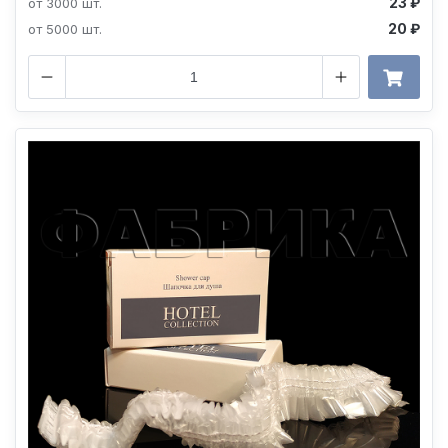
23 ₽
от 3000 шт.
20 ₽
от 5000 шт.