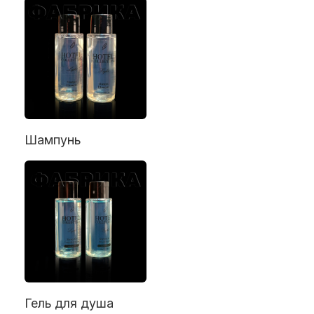
Шампунь
Гель для душа