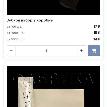
Зубной набор в коробке
17 ₽
от 100 шт.
15 ₽
от 1000 шт.
14 ₽
от 5000 шт.