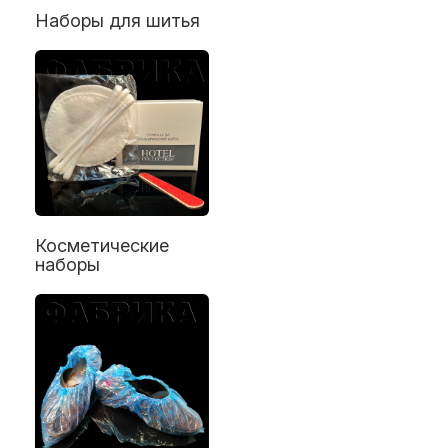
Наборы для шитья
Косметические
наборы