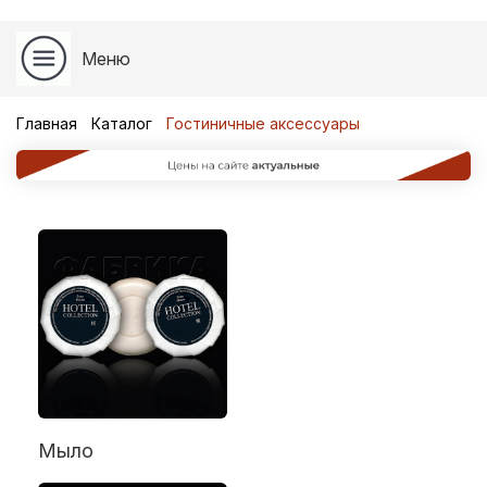
Меню
Главная
Каталог
Гостиничные аксессуары
Мыло