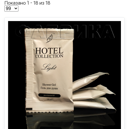
Показано 1 - 18 из 18