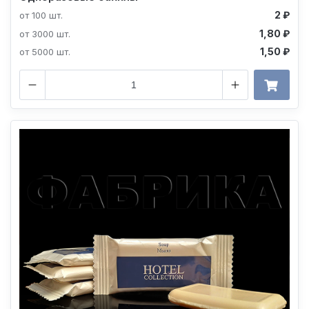
2 ₽
от 100 шт.
1,80 ₽
от 3000 шт.
1,50 ₽
от 5000 шт.