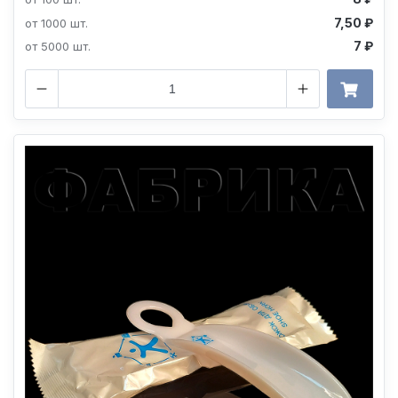
7,50 ₽
от 1000 шт.
7 ₽
от 5000 шт.