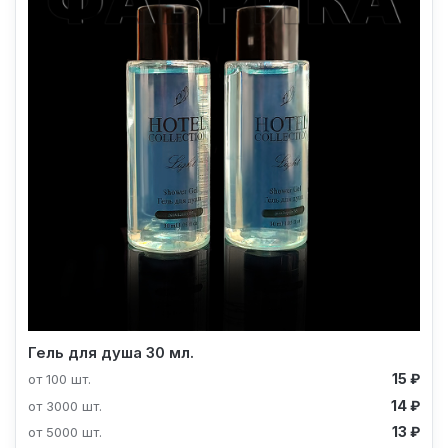
Гель для душа 30 мл.
15 ₽
от 100 шт.
14 ₽
от 3000 шт.
13 ₽
от 5000 шт.