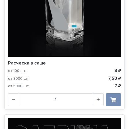
Расческа в саше
8 ₽
от 100 шт.
7,50 ₽
от 3000 шт.
7 ₽
от 5000 шт.