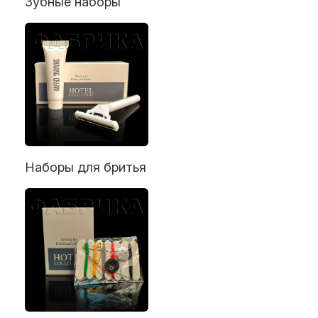
Зубные наборы
Наборы для бритья