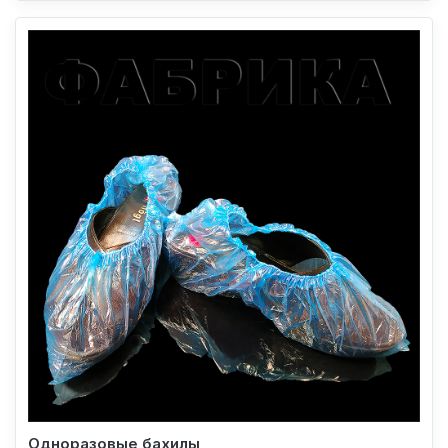
Одноразовые бахилы