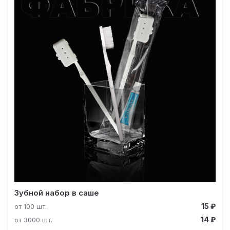
Зубной набор в саше
15 ₽
от 100 шт.
14 ₽
от 3000 шт.