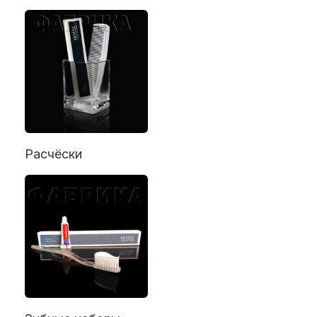
Расчёски