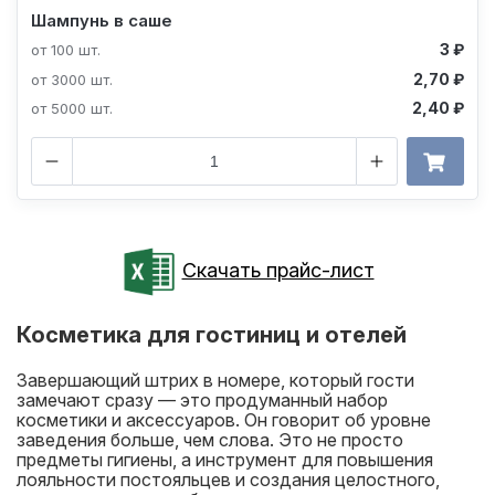
Шампунь в саше
3 ₽
от 100 шт.
2,70 ₽
от 3000 шт.
2,40 ₽
от 5000 шт.
Скачать прайс-лист
Косметика для гостиниц и отелей
Завершающий штрих в номере, который гости
замечают сразу — это продуманный набор
косметики и аксессуаров. Он говорит об уровне
заведения больше, чем слова. Это не просто
предметы гигиены, а инструмент для повышения
лояльности постояльцев и создания целостного,