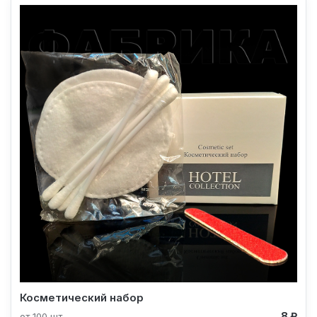
Косметический набор
8 ₽
от 100 шт.