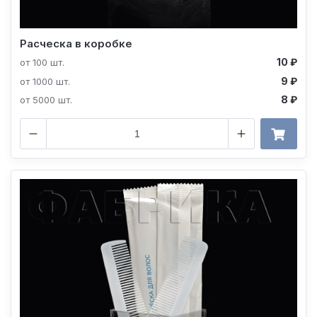
Расческа в коробке
10 ₽
от 100 шт.
9 ₽
от 1000 шт.
8 ₽
от 5000 шт.