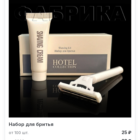
Набор для бритья
25 ₽
от 100 шт.