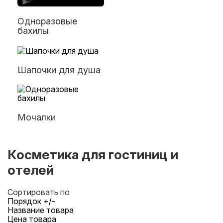
Одноразовые
бахилы
Шапочки для душа
Мочалки
Косметика для гостиниц и
отелей
Сортировать по
Порядок +/-
Название товара
Цена товара