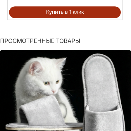
Купить в 1 клик
ПРОСМОТРЕННЫЕ ТОВАРЫ