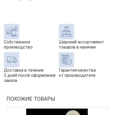
Собственное
Широкий ассортимент
производство
товаров в наличии
Доставка в течение
Гарантия качества
3 дней после оформления
от производителя
заказа
ПОХОЖИЕ ТОВАРЫ