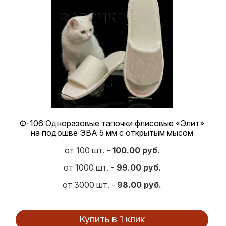
Ф-106 Одноразовые тапочки флисовые «Элит»
на подошве ЭВА 5 мм с открытым мысом
от 100 шт. -
100.00 руб.
от 1000 шт. -
99.00 руб.
от 3000 шт. -
98.00 руб.
Купить в 1 клик