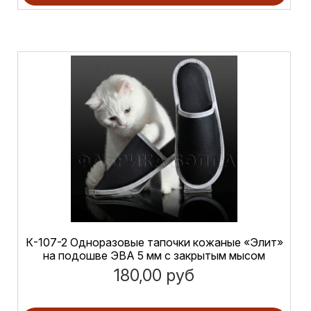
К-107-2 Одноразовые тапочки кожаные «Элит»
на подошве ЭВА 5 мм с закрытым мысом
180,00 руб