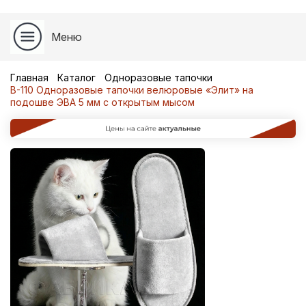
Меню
Главная
Каталог
Одноразовые тапочки
В-110 Одноразовые тапочки велюровые «Элит» на
подошве ЭВА 5 мм с открытым мысом