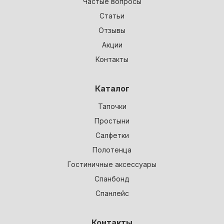
Частые вопросы
Статьи
Отзывы
Акции
Контакты
Каталог
Тапочки
Простыни
Салфетки
Полотенца
Гостиничные аксессуары
Спанбонд
Спанлейс
Контакты