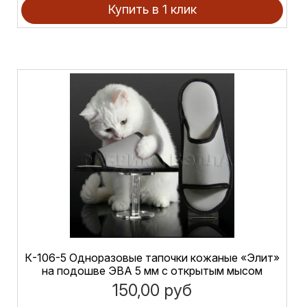
Купить в 1 клик
К-106-5 Одноразовые тапочки кожаные «Элит»
на подошве ЭВА 5 мм с открытым мысом
150,00 руб