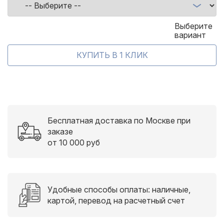
Выберите
вариант
Бесплатная доставка по Москве при
заказе
от 10 000 руб
Удобные способы оплаты: наличные,
картой, перевод на расчетный счет