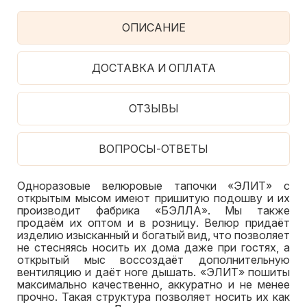
ОПИСАНИЕ
ДОСТАВКА И ОПЛАТА
ОТЗЫВЫ
ВОПРОСЫ-ОТВЕТЫ
Одноразовые велюровые тапочки «ЭЛИТ» с
открытым мысом имеют пришитую подошву и их
производит фабрика «БЭЛЛА». Мы также
продаём их оптом и в розницу. Велюр придаёт
изделию изысканный и богатый вид, что позволяет
не стесняясь носить их дома даже при гостях, а
открытый мыс воссоздаёт дополнительную
вентиляцию и даёт ноге дышать. «ЭЛИТ» пошиты
максимально качественно, аккуратно и не менее
прочно. Такая структура позволяет носить их как