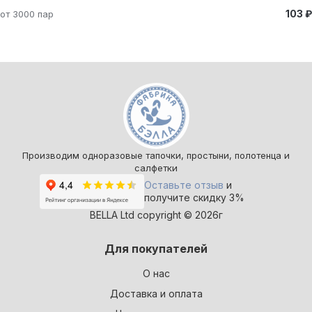
103 ₽
от 3000 пар
Производим одноразовые тапочки, простыни, полотенца и
салфетки
Оставьте отзыв
и
получите скидку 3%
BELLA Ltd copyright © 2026г
Для покупателей
О нас
Доставка и оплата