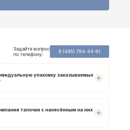
Задайте вопрос
8 (495) 784-44-91
по телефону:
дивидуальную упаковку заказываемых
?
омпания тапочки с нанесённым на них