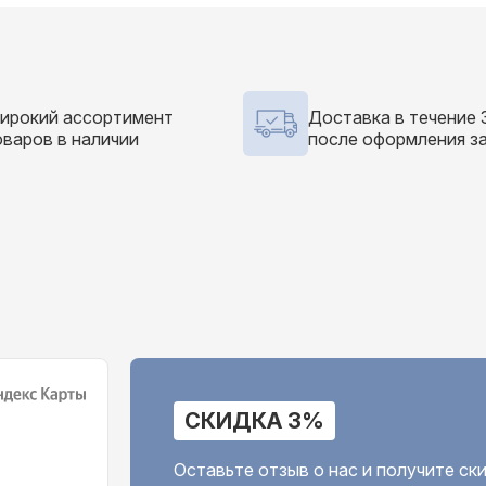
ирокий ассортимент
Доставка в течение 
оваров в наличии
после оформления з
СКИДКА 3%
Оставьте отзыв о нас и получите с