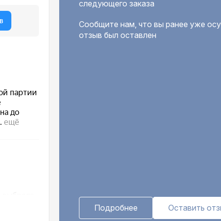
следующего заказа
Сообщите нам, что вы ранее уже осу
отзыв был оставлен
Подробнее
Оставить от