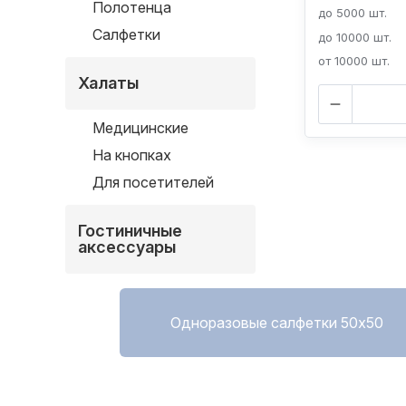
Полотенца
до 5000 шт.
Салфетки
до 10000 шт.
от 10000 шт.
Халаты
Медицинские
На кнопках
Для посетителей
Гостиничные
аксессуары
Одноразовые салфетки 50х50