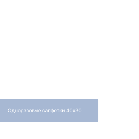
Одноразовые салфетки 40х30