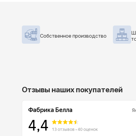
Ш
Собственное производство
т
Отзывы наших покупателей