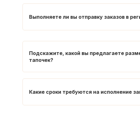
Выполняете ли вы отправку заказов в ре
Подскажите, какой вы предлагаете разм
тапочек?
Какие сроки требуются на исполнение за