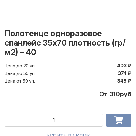
Полотенце одноразовое
спанлейс 35х70 плотность (гр/
м2) – 40
403 ₽
Цена до 20 уп.
374 ₽
Цена до 50 уп.
346 ₽
Цена от 50 уп.
От 310руб