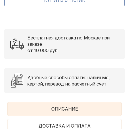
Бесплатная доставка по Москве при
заказе
от 10 000 руб
Удобные способы оплаты: наличные,
картой, перевод на расчетный счет
ОПИСАНИЕ
ДОСТАВКА И ОПЛАТА