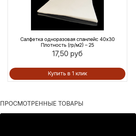
Салфетка одноразовая спанлейс 40х30
Плотность (гр/м2) – 25
17,50 руб
Купить в 1 клик
ПРОСМОТРЕННЫЕ ТОВАРЫ