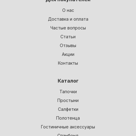
О нас
Доставка и оплата
Частые вопросы
Статьи
Отзывы
Акции
Контакты
Каталог
Тапочки
Простыни
Салфетки
Полотенца
Гостиничные аксессуары
Спанбонд