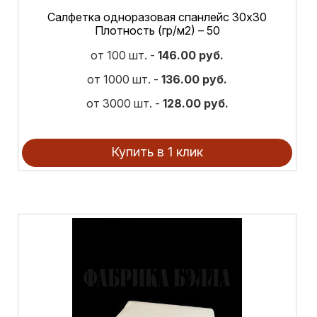
Салфетка одноразовая спанлейс 30х30
Плотность (гр/м2) – 50
от 100 шт. -
146.00 руб.
от 1000 шт. -
136.00 руб.
от 3000 шт. -
128.00 руб.
Купить в 1 клик