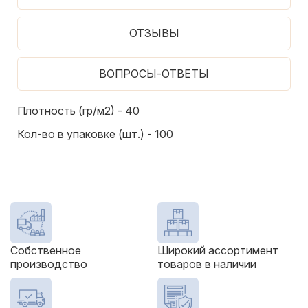
ОТЗЫВЫ
ВОПРОСЫ-ОТВЕТЫ
Плотность (гр/м2) - 40
Кол-во в упаковке (шт.) - 100
Собственное
Широкий ассортимент
производство
товаров в наличии