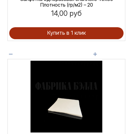
Плотность (гр/м2) – 20
14,00 руб
Купить в 1 клик