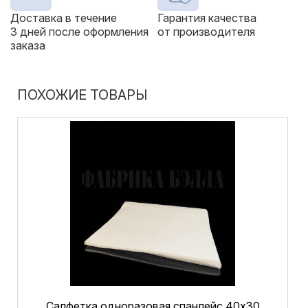
Доставка в течение
Гарантия качества
3 дней после оформления
от производителя
заказа
ПОХОЖИЕ ТОВАРЫ
Салфетка одноразовая спанлейс 40х30