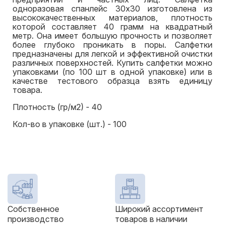
одноразовая спанлейс 30x30 изготовлена из
высококачественных материалов, плотность
которой составляет 40 грамм на квадратный
метр. Она имеет большую прочность и позволяет
более глубоко проникать в поры. Салфетки
предназначены для легкой и эффективной очистки
различных поверхностей. Купить салфетки можно
упаковками (по 100 шт в одной упаковке) или в
качестве тестового образца взять единицу
товара.
Плотность (гр/м2) - 40
Кол-во в упаковке (шт.) - 100
Собственное
Широкий ассортимент
производство
товаров в наличии