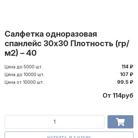
Салфетка одноразовая
спанлейс 30х30 Плотность (гр/
м2) – 40
114 ₽
Цена до 5000 шт.
107 ₽
Цена до 10000 шт.
99.5 ₽
Цена от 10000 шт.
От 114руб