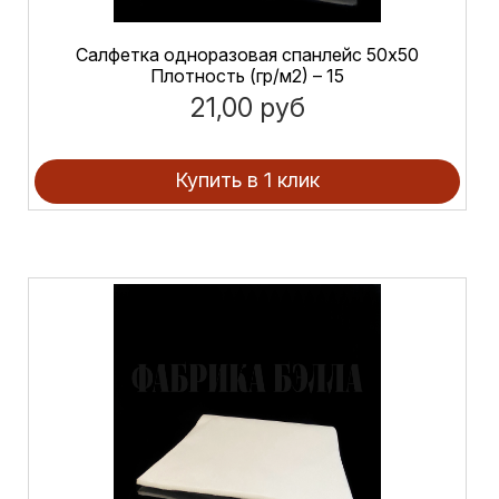
Салфетка одноразовая спанлейс 50х50
Плотность (гр/м2) – 15
21,00 руб
Купить в 1 клик