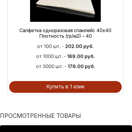
Салфетка одноразовая спанлейс 40х40
Плотность (гр/м2) – 40
от 100 шт. -
202.00 руб.
от 1000 шт. -
189.00 руб.
от 3000 шт. -
176.00 руб.
Купить в 1 клик
ПРОСМОТРЕННЫЕ ТОВАРЫ