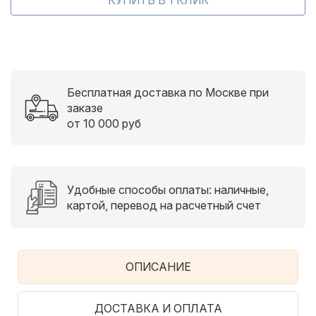
Бесплатная доставка по Москве при
заказе
от 10 000 руб
Удобные способы оплаты: наличные,
картой, перевод на расчетный счет
ОПИСАНИЕ
ДОСТАВКА И ОПЛАТА