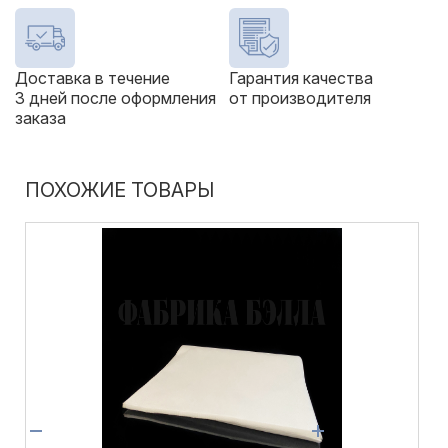
Доставка в течение
Гарантия качества
3 дней после оформления
от производителя
заказа
ПОХОЖИЕ ТОВАРЫ