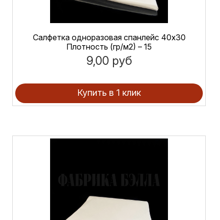
Салфетка одноразовая спанлейс 40х30
Плотность (гр/м2) – 15
9,00 руб
Купить в 1 клик