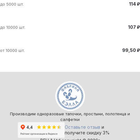
114 ₽
до 5000 шт.
107 ₽
до 10000 шт.
99,50 ₽
от 10000 шт.
Производим одноразовые тапочки, простыни, полотенца и
салфетки
Оставьте отзыв
и
получите скидку 3%