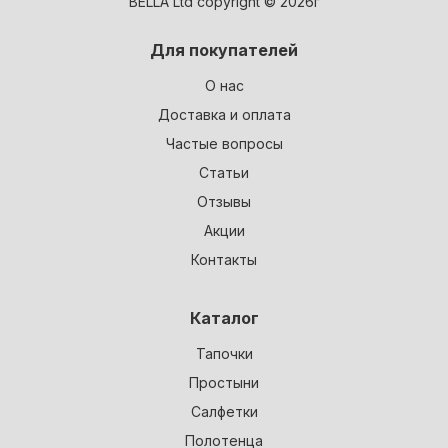
BELLA Ltd copyright © 2026г
Для покупателей
О нас
Доставка и оплата
Частые вопросы
Статьи
Отзывы
Акции
Контакты
Каталог
Тапочки
Простыни
Салфетки
Полотенца