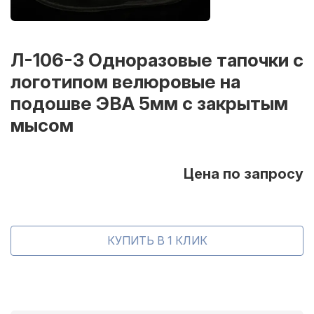
Л-106-3 Одноразовые тапочки с
логотипом велюровые на
подошве ЭВА 5мм с закрытым
мысом
Цена по запросу