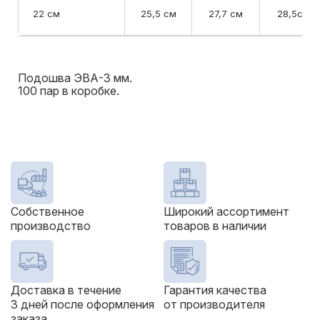
22 см
25,5 см
27,7 см
28,5см
Подошва ЭВА-3 мм.
100 пар в коробке.
Собственное
Широкий ассортимент
производство
товаров в наличии
Доставка в течение
Гарантия качества
3 дней после оформления
от производителя
заказа