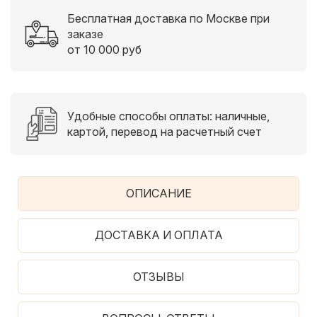
Бесплатная доставка по Москве при
заказе
от 10 000 руб
Удобные способы оплаты: наличные,
картой, перевод на расчетный счет
ОПИСАНИЕ
ДОСТАВКА И ОПЛАТА
ОТЗЫВЫ