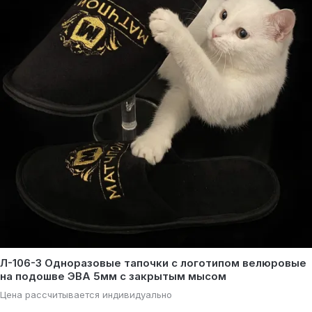
Л-106-3 Одноразовые тапочки с логотипом велюровые
на подошве ЭВА 5мм с закрытым мысом
Цена рассчитывается индивидуально