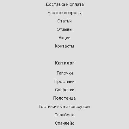
Доставка и оплата
Частые вопросы
Статьи
Отзывы
Акции
Контакты
Каталог
Тапочки
Простыни
Салфетки
Полотенца
Гостиничные аксессуары
Спанбонд
Спанлейс