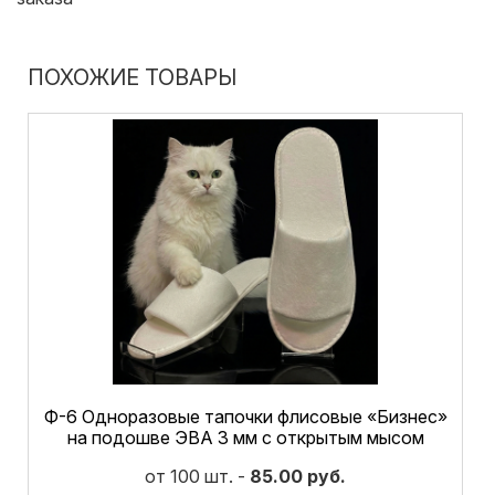
ПОХОЖИЕ ТОВАРЫ
Ф-6 Одноразовые тапочки флисовые «Бизнес»
на подошве ЭВА 3 мм с открытым мысом
от 100 шт. -
85.00 руб.