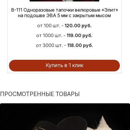
В-111 Одноразовые тапочки велюровые «Элит»
на подошве ЭВА 5 мм с закрытым мысом
от 100 шт. -
120.00 руб.
от 1000 шт. -
119.00 руб.
от 3000 шт. -
118.00 руб.
Купить в 1 клик
ПРОСМОТРЕННЫЕ ТОВАРЫ