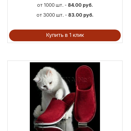
от 1000 шт. -
84.00 руб.
от 3000 шт. -
83.00 руб.
Купить в 1 клик