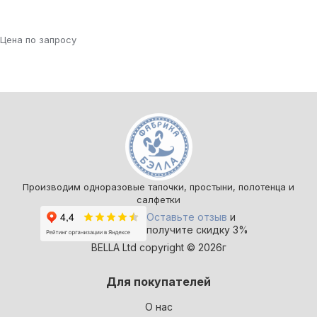
Цена по запросу
Производим одноразовые тапочки, простыни, полотенца и
салфетки
Оставьте отзыв
и
получите скидку 3%
BELLA Ltd copyright © 2026г
Для покупателей
О нас