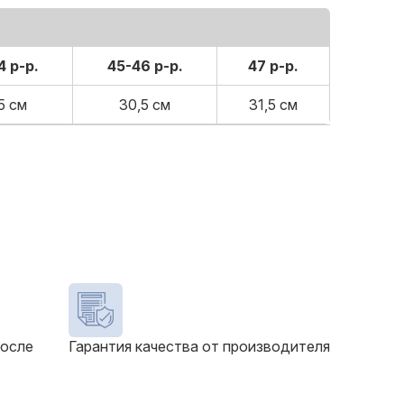
4 р-р.
45-46 р-р.
47 р-р.
5 см
30,5 см
31,5 см
после
Гарантия качества от производителя