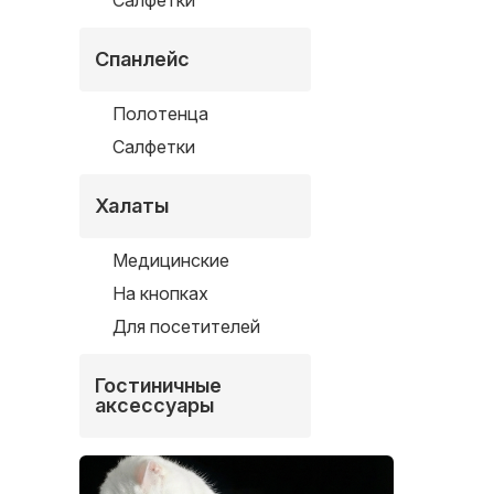
Салфетки
Спанлейс
Полотенца
Салфетки
Халаты
Медицинские
На кнопках
Для посетителей
Гостиничные
аксессуары