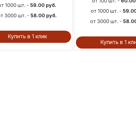
от 100 шт. -
60.00
от 1000 шт. -
59.00 руб.
от 1000 шт. -
59.00
от 3000 шт. -
58.00 руб.
от 3000 шт. -
58.0
Купить в 1 клик
Купить в 1 кл