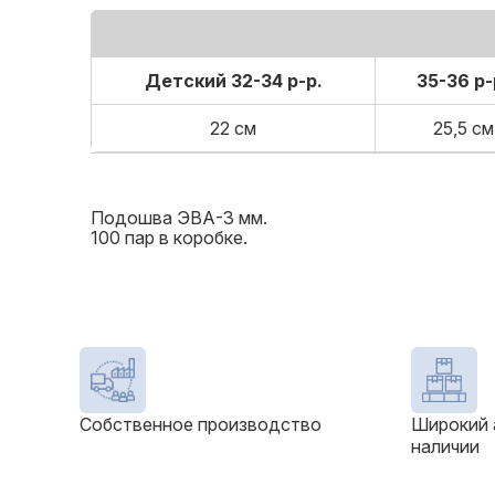
Детский 32-34 р-р.
35-36 р-
22 см
25,5 см
Подошва ЭВА-3 мм.
100 пар в коробке.
Собственное производство
Широкий 
наличии