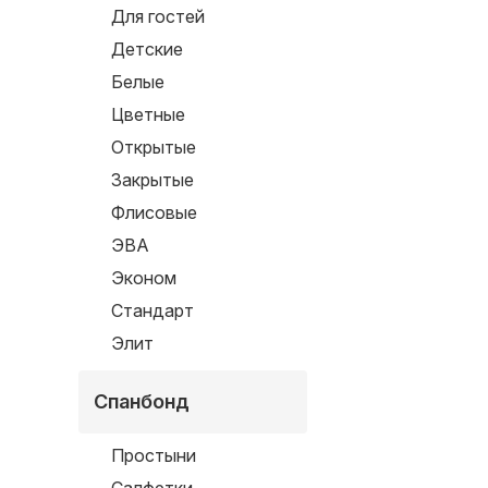
Для гостей
Детские
Белые
Цветные
Открытые
Закрытые
Флисовые
ЭВА
Эконом
Стандарт
Элит
Спанбонд
Простыни