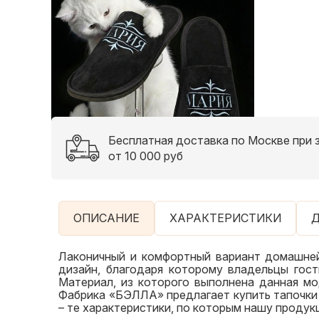
Бесплатная доставка по Москве при 
от 10 000 руб
ОПИСАНИЕ
ХАРАКТЕРИСТИКИ
Д
Лаконичный и комфортный вариант домашней
дизайн, благодаря которому владельцы гост
Материал, из которого выполнена данная мо
Фабрика «БЭЛЛА» предлагает купить тапочки 
– те характеристики, по которым нашу продук