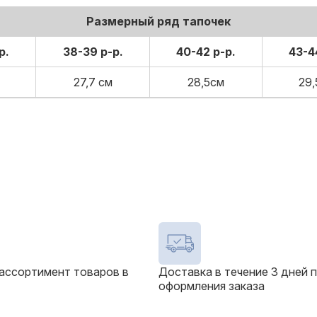
Размерный ряд тапочек
р.
38-39 р-р.
40-42 р-р.
43-4
27,7 см
28,5см
29,
ассортимент товаров в
Доставка в течение 3 дней 
оформления заказа