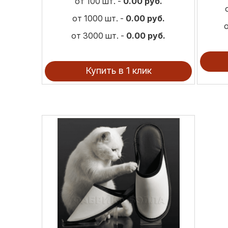
от 100 шт. -
0.00 руб.
от 1000 шт. -
0.00 руб.
от 3000 шт. -
0.00 руб.
Купить в 1 клик