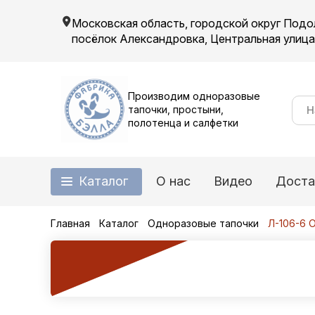
Московская область, городской округ Подо
посёлок Александровка, Центральная улица, 
Производим одноразовые
тапочки, простыни,
полотенца и салфетки
Каталог
О нас
Видео
Доста
Главная
Каталог
Одноразовые тапочки
Л-106-6 