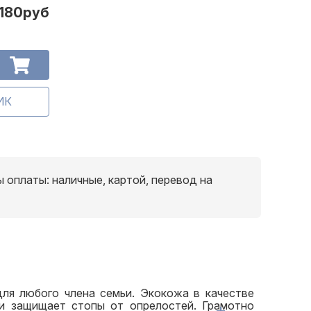
 180руб
 оплаты: наличные, картой, перевод на
ля любого члена семьи. Экокожа в качестве
 и защищает стопы от опрелостей. Грамотно