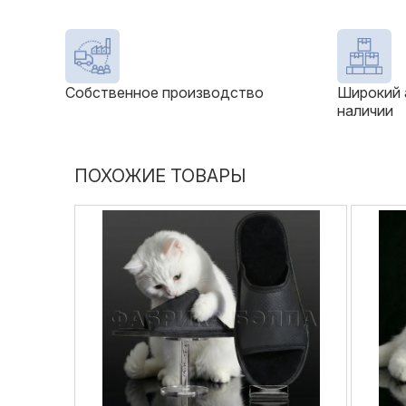
Собственное производство
Широкий 
наличии
ПОХОЖИЕ ТОВАРЫ