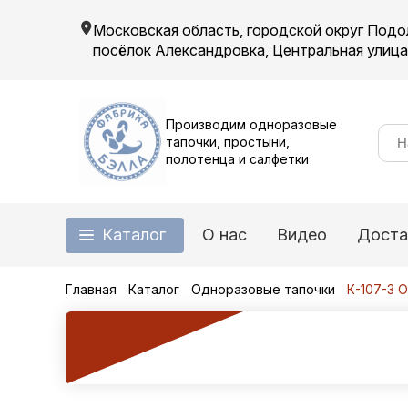
Московская область, городской округ Подо
посёлок Александровка, Центральная улица, 
Производим одноразовые
тапочки, простыни,
полотенца и салфетки
Каталог
О нас
Видео
Доста
Главная
Каталог
Одноразовые тапочки
К-107-3 