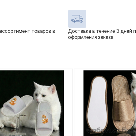
ассортимент товаров в
Доставка в течение 3 дней 
оформления заказа