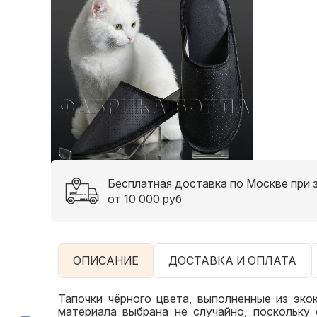
Бесплатная доставка по Москве при 
от 10 000 руб
ОПИСАНИЕ
ДОСТАВКА И ОПЛАТА
Тапочки чёрного цвета, выполненные из эк
материала выбрана не случайно, поскольку