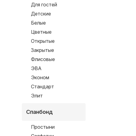
Для гостей
Детские
Белые
Цветные
Открытые
Закрытые
Флисовые
ЭВА
Эконом
Стандарт
Элит
Спанбонд
Простыни