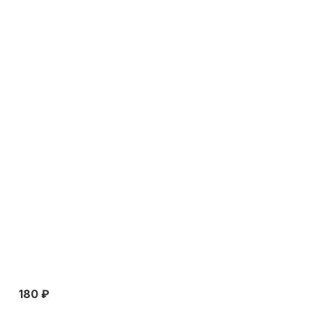
180 ₽