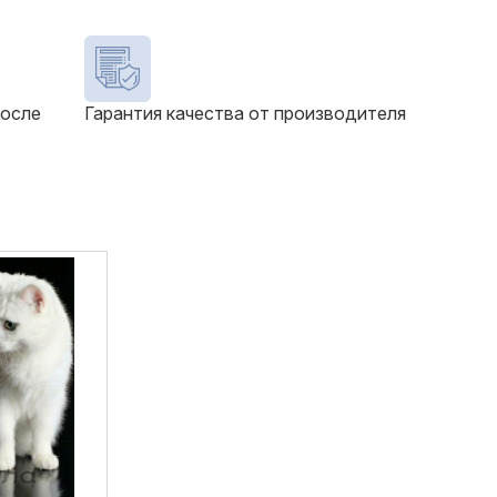
после
Гарантия качества от производителя